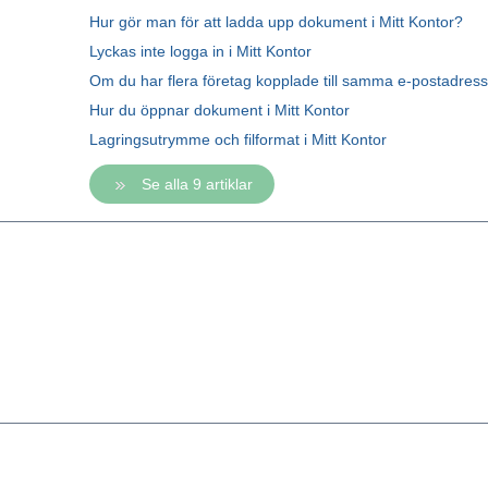
Hur gör man för att ladda upp dokument i Mitt Kontor?
Lyckas inte logga in i Mitt Kontor
Om du har flera företag kopplade till samma e-postadress
Hur du öppnar dokument i Mitt Kontor
Lagringsutrymme och filformat i Mitt Kontor
Se alla 9 artiklar