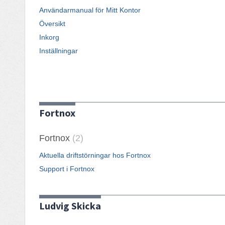
Användarmanual för Mitt Kontor
Översikt
Inkorg
Inställningar
Fortnox
Fortnox
2
Aktuella driftstörningar hos Fortnox
Support i Fortnox
Ludvig Skicka